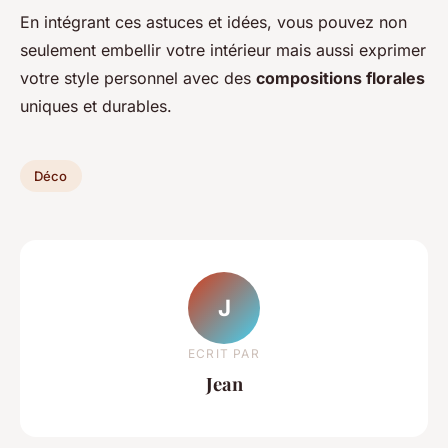
En intégrant ces astuces et idées, vous pouvez non
seulement embellir votre intérieur mais aussi exprimer
votre style personnel avec des
compositions florales
uniques et durables.
Déco
J
ECRIT PAR
Jean