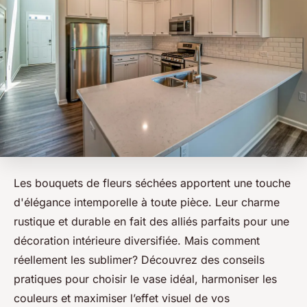
Les bouquets de fleurs séchées apportent une touche
d'élégance intemporelle à toute pièce. Leur charme
rustique et durable en fait des alliés parfaits pour une
décoration intérieure diversifiée. Mais comment
réellement les sublimer? Découvrez des conseils
pratiques pour choisir le vase idéal, harmoniser les
couleurs et maximiser l’effet visuel de vos