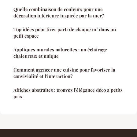
Quelle combinaison de couleurs pour une
décoration intérieure inspirée par la mer?
Top idées pour tirer parti de chaque m² dans un
petit espace
Appliques murales naturelles : un éclairage
chaleureux et unique
Comment agencer une cuisine pour favoriser la
convivialité et l'interaction?
Affiches abstraites : trouvez l'élégance déco à petits
prix