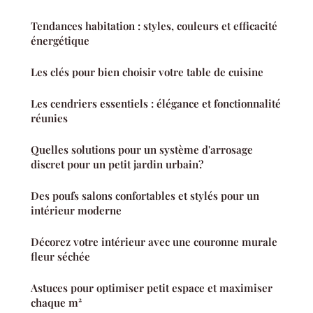
Tendances habitation : styles, couleurs et efficacité
énergétique
Les clés pour bien choisir votre table de cuisine
Les cendriers essentiels : élégance et fonctionnalité
réunies
Quelles solutions pour un système d'arrosage
discret pour un petit jardin urbain?
Des poufs salons confortables et stylés pour un
intérieur moderne
Décorez votre intérieur avec une couronne murale
fleur séchée
Astuces pour optimiser petit espace et maximiser
chaque m²