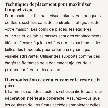
Techniques de placement pour maximiser
l'impact visuel
Pour maximiser l'impact visuel, placez vos bouquets
de fleurs séchées dans des endroits stratégiques de
votre maison. Les coins de pièces, les étagères
ouvertes et les tables basses sont des emplacements
idéaux. Pensez également à varier les hauteurs et les
tailles des bouquets pour créer une dynamique
visuelle attrayante. Utiliser des supports comme des
étagères flottantes peut également ajouter de la
profondeur à votre décoration.
Harmonisation des couleurs avec le reste de la
pièce
L'harmonisation des couleurs est essentielle pour une
décoration intérieure
cohérente. Assurez-vous que
les couleurs de vos fleurs séchées complètent celles