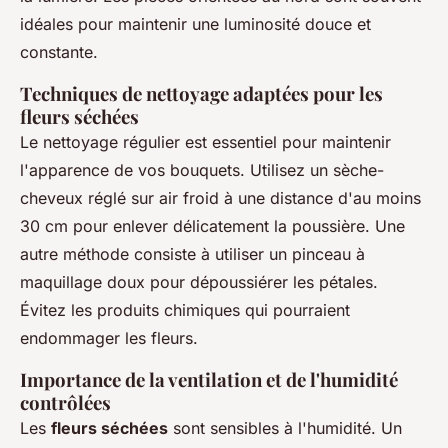
idéales pour maintenir une luminosité douce et
constante.
Techniques de nettoyage adaptées pour les
fleurs séchées
Le nettoyage régulier est essentiel pour maintenir
l'apparence de vos bouquets. Utilisez un sèche-
cheveux réglé sur air froid à une distance d'au moins
30 cm pour enlever délicatement la poussière. Une
autre méthode consiste à utiliser un pinceau à
maquillage doux pour dépoussiérer les pétales.
Évitez les produits chimiques qui pourraient
endommager les fleurs.
Importance de la ventilation et de l'humidité
contrôlées
Les
fleurs séchées
sont sensibles à l'humidité. Un