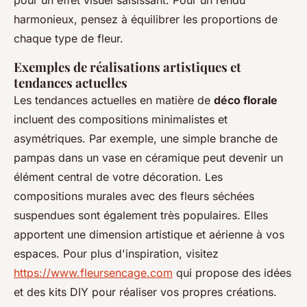
pour un effet visuel saisissant. Pour un rendu
harmonieux, pensez à équilibrer les proportions de
chaque type de fleur.
Exemples de réalisations artistiques et
tendances actuelles
Les tendances actuelles en matière de
déco florale
incluent des compositions minimalistes et
asymétriques. Par exemple, une simple branche de
pampas dans un vase en céramique peut devenir un
élément central de votre décoration. Les
compositions murales avec des fleurs séchées
suspendues sont également très populaires. Elles
apportent une dimension artistique et aérienne à vos
espaces. Pour plus d'inspiration, visitez
https://www.fleursencage.com
qui propose des idées
et des kits DIY pour réaliser vos propres créations.