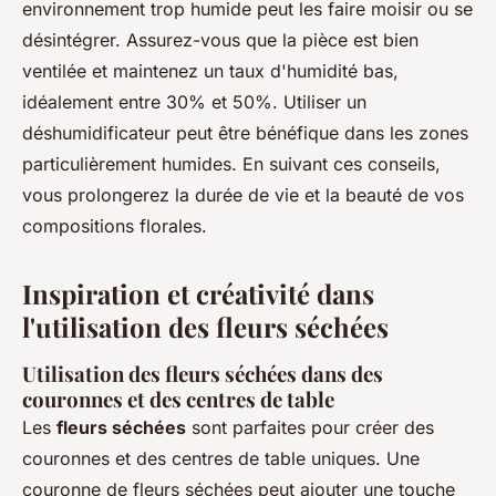
environnement trop humide peut les faire moisir ou se
désintégrer. Assurez-vous que la pièce est bien
ventilée et maintenez un taux d'humidité bas,
idéalement entre 30% et 50%. Utiliser un
déshumidificateur peut être bénéfique dans les zones
particulièrement humides. En suivant ces conseils,
vous prolongerez la durée de vie et la beauté de vos
compositions florales.
Inspiration et créativité dans
l'utilisation des fleurs séchées
Utilisation des fleurs séchées dans des
couronnes et des centres de table
Les
fleurs séchées
sont parfaites pour créer des
couronnes et des centres de table uniques. Une
couronne de fleurs séchées peut ajouter une touche