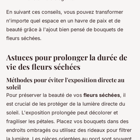
En suivant ces conseils, vous pouvez transformer
n'importe quel espace en un havre de paix et de
beauté grâce à l'ajout bien pensé de bouquets de
fleurs séchées.
Astuces pour prolonger la durée de
vie des fleurs séchées
Méthodes pour éviter l'exposition directe au
soleil
Pour préserver la beauté de vos
fleurs séchées
, il
est crucial de les protéger de la lumière directe du
soleil. L'exposition prolongée peut décolorer et
fragiliser les pétales. Placez vos bouquets dans des
endroits ombragés ou utilisez des rideaux pour filtrer
la lumière. Les pièces orientées au nord sont souvent