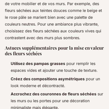
de votre mobilier et de vos murs. Par exemple, des
fleurs séchées aux teintes douces comme le beige et
le rose pâle se marient bien avec une palette de
couleurs neutres. Pour une ambiance plus vibrante,
choisissez des fleurs séchées aux couleurs vives qui
contrastent avec des murs plus sombres.
Astuces supplémentaires pour la mise en valeur
des fleurs séchées
Utilisez des pampas grasses
pour remplir les
espaces vides et ajouter une touche de texture.
Créez des compositions asymétriques
pour un
look moderne et décontracté.
Accrochez des couronnes de fleurs séchées
sur
les murs ou les portes pour une décoration
minimaliste mais élégante.