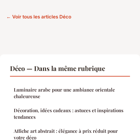
← Voir tous les articles Déco
Déco — Dans la même rubrique
Luminaire arabe pour une ambiance orientale
chaleureuse
Décoration, idées cadeaux : astuces et inspirations
tendances
Affiche art abstrait : élégance à prix réduit pour
votre déco