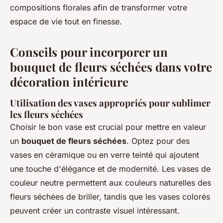
compositions florales afin de transformer votre
espace de vie tout en finesse.
Conseils pour incorporer un
bouquet de fleurs séchées dans votre
décoration intérieure
Utilisation des vases appropriés pour sublimer
les fleurs séchées
Choisir le bon vase est crucial pour mettre en valeur
un
bouquet de fleurs séchées
. Optez pour des
vases en céramique ou en verre teinté qui ajoutent
une touche d'élégance et de modernité. Les vases de
couleur neutre permettent aux couleurs naturelles des
fleurs séchées de briller, tandis que les vases colorés
peuvent créer un contraste visuel intéressant.