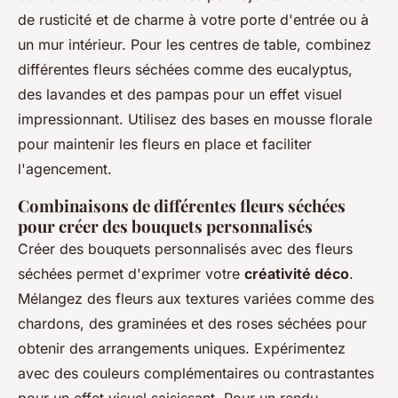
de rusticité et de charme à votre porte d'entrée ou à
un mur intérieur. Pour les centres de table, combinez
différentes fleurs séchées comme des eucalyptus,
des lavandes et des pampas pour un effet visuel
impressionnant. Utilisez des bases en mousse florale
pour maintenir les fleurs en place et faciliter
l'agencement.
Combinaisons de différentes fleurs séchées
pour créer des bouquets personnalisés
Créer des bouquets personnalisés avec des fleurs
séchées permet d'exprimer votre
créativité déco
.
Mélangez des fleurs aux textures variées comme des
chardons, des graminées et des roses séchées pour
obtenir des arrangements uniques. Expérimentez
avec des couleurs complémentaires ou contrastantes