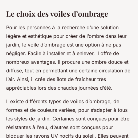
Le choix des voiles d’ombrage
Pour les personnes à la recherche d’une solution
légère et esthétique pour créer de l’ombre dans leur
jardin, le voile d’ombrage est une option à ne pas
négliger. Facile à installer et à enlever, il offre de
nombreux avantages. Il procure une ombre douce et
diffuse, tout en permettant une certaine circulation de
l’air. Ainsi, il crée des îlots de fraîcheur très
appréciables lors des chaudes journées d’été.
Il existe différents types de voiles d’ombrage, de
formes et de couleurs variées, pour s’adapter à tous
les styles de jardin. Certaines sont conçues pour être
résistantes à l’eau, d’autres sont conçues pour
bloquer les rayons UV nocifs du soleil. Elles peuvent