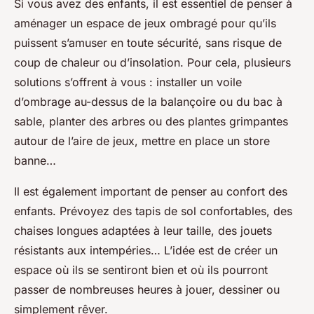
Si vous avez des enfants, il est essentiel de penser à
aménager un espace de jeux ombragé pour qu’ils
puissent s’amuser en toute sécurité, sans risque de
coup de chaleur ou d’insolation. Pour cela, plusieurs
solutions s’offrent à vous : installer un voile
d’ombrage au-dessus de la balançoire ou du bac à
sable, planter des arbres ou des plantes grimpantes
autour de l’aire de jeux, mettre en place un store
banne…
Il est également important de penser au confort des
enfants. Prévoyez des tapis de sol confortables, des
chaises longues adaptées à leur taille, des jouets
résistants aux intempéries… L’idée est de créer un
espace où ils se sentiront bien et où ils pourront
passer de nombreuses heures à jouer, dessiner ou
simplement rêver.