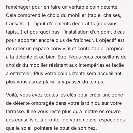
l’aménager pour en faire un véritable coin détente.
Cela comprend le choix du mobilier (table, chaises,
transats…), l’ajout d’éléments décoratifs (coussins,
tapis…) et pourquoi pas, l’installation d’un point d’eau
pour apporter encore plus de fraîcheur. L’objectif est
de créer un espace convivial et confortable, propice
à la détente et au bien-être. Nous vous conseillons de
choisir du mobilier résistant aux intempéries et facile
à entretenir. Plus votre coin détente sera accueillant,
plus vous aurez plaisir à y passer du temps.
Voilà, vous avez toutes les clés pour créer une zone
de détente ombragée dans votre jardin ou sur votre
terrasse. Il ne vous reste plus qu’à mettre en œuvre
ces conseils et à profiter de votre nouvel espace dès
que le soleil pointera le bout de son nez.