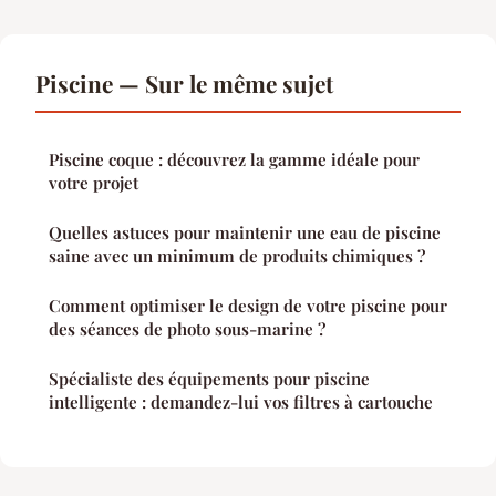
Piscine — Sur le même sujet
Piscine coque : découvrez la gamme idéale pour
votre projet
Quelles astuces pour maintenir une eau de piscine
saine avec un minimum de produits chimiques ?
Comment optimiser le design de votre piscine pour
des séances de photo sous-marine ?
Spécialiste des équipements pour piscine
intelligente : demandez-lui vos filtres à cartouche