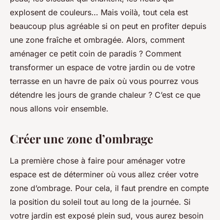
explosent de couleurs… Mais voilà, tout cela est
beaucoup plus agréable si on peut en profiter depuis
une zone fraîche et ombragée. Alors, comment
aménager ce petit coin de paradis ? Comment
transformer un espace de votre jardin ou de votre
terrasse en un havre de paix où vous pourrez vous
détendre les jours de grande chaleur ? C’est ce que
nous allons voir ensemble.
Créer une zone d’ombrage
La première chose à faire pour aménager votre
espace est de déterminer où vous allez créer votre
zone d’ombrage. Pour cela, il faut prendre en compte
la position du soleil tout au long de la journée. Si
votre jardin est exposé plein sud, vous aurez besoin