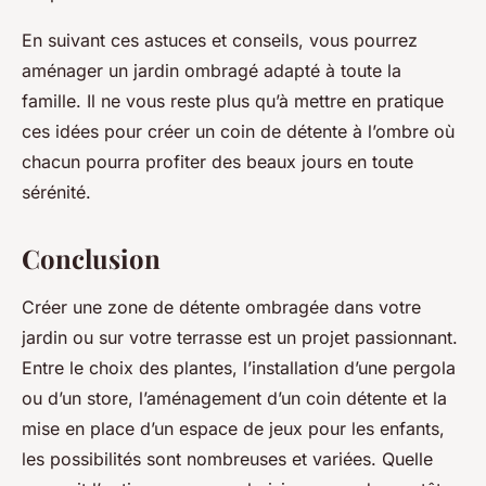
En suivant ces astuces et conseils, vous pourrez
aménager un jardin ombragé adapté à toute la
famille. Il ne vous reste plus qu’à mettre en pratique
ces idées pour créer un coin de détente à l’ombre où
chacun pourra profiter des beaux jours en toute
sérénité.
Conclusion
Créer une zone de détente ombragée dans votre
jardin ou sur votre terrasse est un projet passionnant.
Entre le choix des plantes, l’installation d’une pergola
ou d’un store, l’aménagement d’un coin détente et la
mise en place d’un espace de jeux pour les enfants,
les possibilités sont nombreuses et variées. Quelle