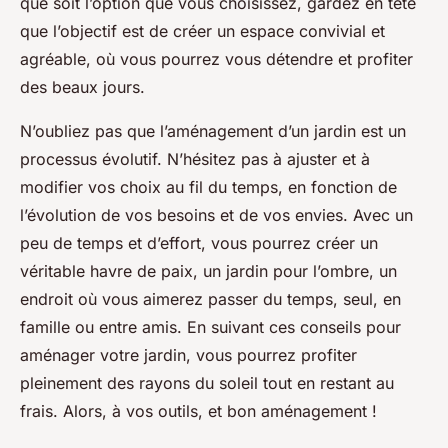
que soit l’option que vous choisissez, gardez en tête
que l’objectif est de créer un espace convivial et
agréable, où vous pourrez vous détendre et profiter
des beaux jours.
N’oubliez pas que l’aménagement d’un jardin est un
processus évolutif. N’hésitez pas à ajuster et à
modifier vos choix au fil du temps, en fonction de
l’évolution de vos besoins et de vos envies. Avec un
peu de temps et d’effort, vous pourrez créer un
véritable havre de paix, un jardin pour l’ombre, un
endroit où vous aimerez passer du temps, seul, en
famille ou entre amis. En suivant ces conseils pour
aménager votre jardin, vous pourrez profiter
pleinement des rayons du soleil tout en restant au
frais. Alors, à vos outils, et bon aménagement !