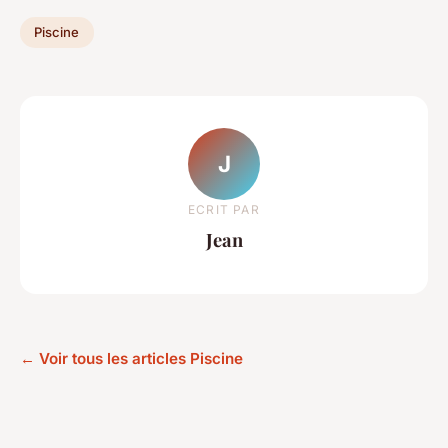
Piscine
J
ECRIT PAR
Jean
← Voir tous les articles Piscine