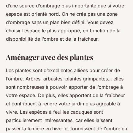
d’une source d’ombrage plus importante que si votre
espace est orienté nord. On ne crée pas une zone
d’ombrage sans un plan bien défini. Vous devez
choisir l’espace le plus approprié, en fonction de la
disponibilité de l’ombre et de la fraîcheur.
Aménager avec des plantes
Les plantes sont d’excellentes alliées pour créer de
l’ombre. Arbres, arbustes, plantes grimpantes… elles
sont nombreuses à pouvoir apporter de l’ombrage à
votre espace. De plus, elles apportent de la fraîcheur
et contribuent à rendre votre jardin plus agréable à
vivre. Les espèces à feuilles caduques sont
particulièrement intéressantes, car elles laissent
passer la lumière en hiver et fournissent de l’ombre en