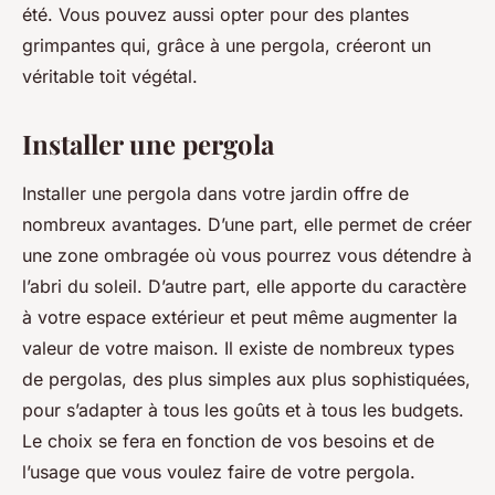
été. Vous pouvez aussi opter pour des plantes
grimpantes qui, grâce à une pergola, créeront un
véritable toit végétal.
Installer une pergola
Installer une pergola dans votre jardin offre de
nombreux avantages. D’une part, elle permet de créer
une zone ombragée où vous pourrez vous détendre à
l’abri du soleil. D’autre part, elle apporte du caractère
à votre espace extérieur et peut même augmenter la
valeur de votre maison. Il existe de nombreux types
de pergolas, des plus simples aux plus sophistiquées,
pour s’adapter à tous les goûts et à tous les budgets.
Le choix se fera en fonction de vos besoins et de
l’usage que vous voulez faire de votre pergola.