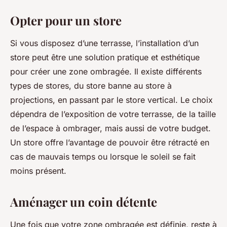
Opter pour un store
Si vous disposez d’une terrasse, l’installation d’un
store peut être une solution pratique et esthétique
pour créer une zone ombragée. Il existe différents
types de stores, du store banne au store à
projections, en passant par le store vertical. Le choix
dépendra de l’exposition de votre terrasse, de la taille
de l’espace à ombrager, mais aussi de votre budget.
Un store offre l’avantage de pouvoir être rétracté en
cas de mauvais temps ou lorsque le soleil se fait
moins présent.
Aménager un coin détente
Une fois que votre zone ombragée est définie, reste à