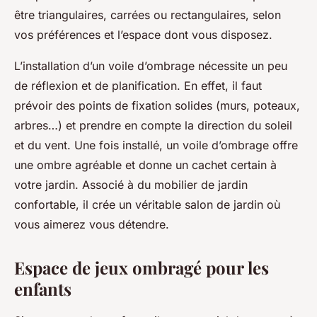
être triangulaires, carrées ou rectangulaires, selon
vos préférences et l’espace dont vous disposez.
L’installation d’un voile d’ombrage nécessite un peu
de réflexion et de planification. En effet, il faut
prévoir des points de fixation solides (murs, poteaux,
arbres…) et prendre en compte la direction du soleil
et du vent. Une fois installé, un voile d’ombrage offre
une ombre agréable et donne un cachet certain à
votre jardin. Associé à du mobilier de jardin
confortable, il crée un véritable salon de jardin où
vous aimerez vous détendre.
Espace de jeux ombragé pour les
enfants