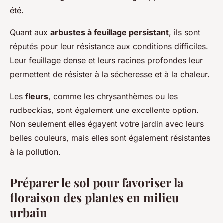
été.
Quant aux
arbustes à feuillage persistant
, ils sont
réputés pour leur résistance aux conditions difficiles.
Leur feuillage dense et leurs racines profondes leur
permettent de résister à la sécheresse et à la chaleur.
Les
fleurs
, comme les chrysanthèmes ou les
rudbeckias, sont également une excellente option.
Non seulement elles égayent votre jardin avec leurs
belles couleurs, mais elles sont également résistantes
à la pollution.
Préparer le sol pour favoriser la
floraison des plantes en milieu
urbain