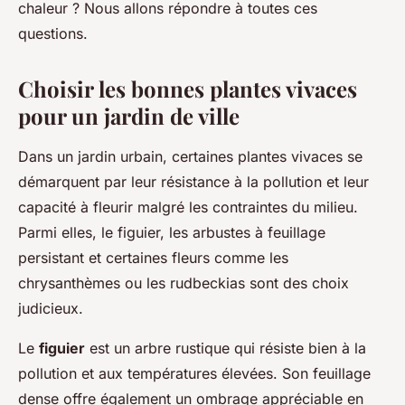
chaleur ? Nous allons répondre à toutes ces
questions.
Choisir les bonnes plantes vivaces
pour un jardin de ville
Dans un jardin urbain, certaines plantes vivaces se
démarquent par leur résistance à la pollution et leur
capacité à fleurir malgré les contraintes du milieu.
Parmi elles, le figuier, les arbustes à feuillage
persistant et certaines fleurs comme les
chrysanthèmes ou les rudbeckias sont des choix
judicieux.
Le
figuier
est un arbre rustique qui résiste bien à la
pollution et aux températures élevées. Son feuillage
dense offre également un ombrage appréciable en