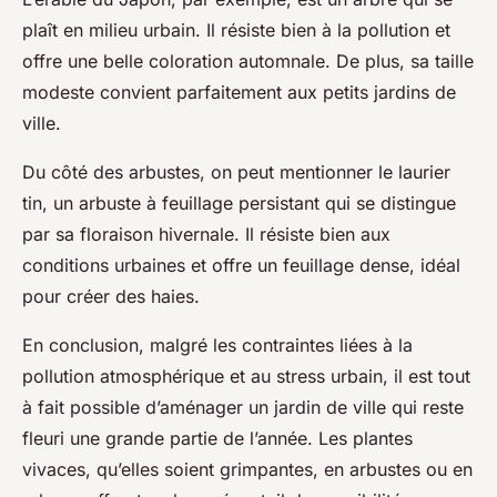
plaît en milieu urbain. Il résiste bien à la pollution et
offre une belle coloration automnale. De plus, sa taille
modeste convient parfaitement aux petits jardins de
ville.
Du côté des arbustes, on peut mentionner le laurier
tin, un arbuste à feuillage persistant qui se distingue
par sa floraison hivernale. Il résiste bien aux
conditions urbaines et offre un feuillage dense, idéal
pour créer des haies.
En conclusion, malgré les contraintes liées à la
pollution atmosphérique et au stress urbain, il est tout
à fait possible d’aménager un jardin de ville qui reste
fleuri une grande partie de l’année. Les plantes
vivaces, qu’elles soient grimpantes, en arbustes ou en