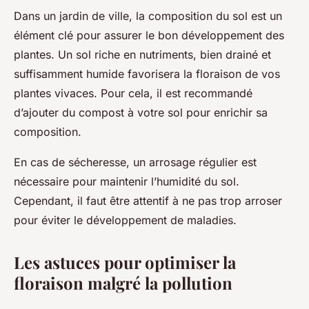
Dans un jardin de ville, la composition du sol est un
élément clé pour assurer le bon développement des
plantes. Un sol riche en nutriments, bien drainé et
suffisamment humide favorisera la floraison de vos
plantes vivaces. Pour cela, il est recommandé
d’ajouter du compost à votre sol pour enrichir sa
composition.
En cas de sécheresse, un arrosage régulier est
nécessaire pour maintenir l’humidité du sol.
Cependant, il faut être attentif à ne pas trop arroser
pour éviter le développement de maladies.
Les astuces pour optimiser la
floraison malgré la pollution