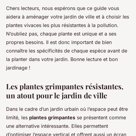
Chers lecteurs, nous espérons que ce guide vous
aidera à aménager votre jardin de ville et à choisir les
plantes vivaces les plus résistantes à la pollution.
N’oubliez pas, chaque plante est unique et a ses
propres besoins. Il est donc important de bien
connaître les spécificités de chaque espèce avant de
la planter dans votre jardin. Bonne lecture et bon
jardinage !
Les plantes grimpantes résistantes,
un atout pour le jardin de ville
Dans le cadre d’un jardin urbain où l’espace peut être
limité, les
plantes grimpantes
se présentent comme
une alternative intéressante. Elles permettent
d’optimiser l’espace vertical et offrent aussi un écran