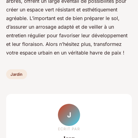
arbres, offrent un large éventail de possibilités pour
créer un espace vert résistant et esthétiquement
agréable. L’important est de bien préparer le sol,
d’assurer un arrosage adapté et de veiller à un
entretien régulier pour favoriser leur développement
et leur floraison. Alors n’hésitez plus, transformez
votre espace urbain en un véritable havre de paix !
Jardin
J
ECRIT PAR