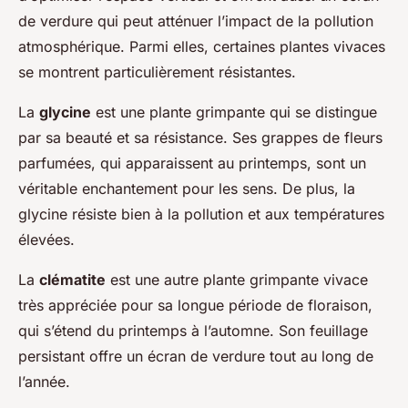
de verdure qui peut atténuer l’impact de la pollution
atmosphérique. Parmi elles, certaines plantes vivaces
se montrent particulièrement résistantes.
La
glycine
est une plante grimpante qui se distingue
par sa beauté et sa résistance. Ses grappes de fleurs
parfumées, qui apparaissent au printemps, sont un
véritable enchantement pour les sens. De plus, la
glycine résiste bien à la pollution et aux températures
élevées.
La
clématite
est une autre plante grimpante vivace
très appréciée pour sa longue période de floraison,
qui s’étend du printemps à l’automne. Son feuillage
persistant offre un écran de verdure tout au long de
l’année.