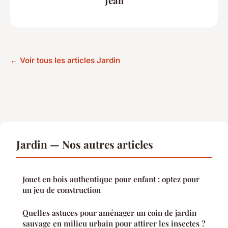
Jean
← Voir tous les articles Jardin
Jardin — Nos autres articles
Jouet en bois authentique pour enfant : optez pour
un jeu de construction
Quelles astuces pour aménager un coin de jardin
sauvage en milieu urbain pour attirer les insectes ?