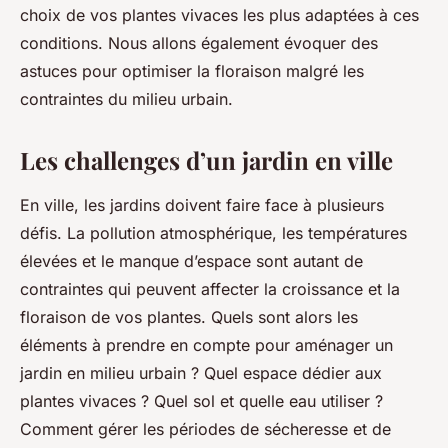
choix de vos plantes vivaces les plus adaptées à ces
conditions. Nous allons également évoquer des
astuces pour optimiser la floraison malgré les
contraintes du milieu urbain.
Les challenges d’un jardin en ville
En ville, les jardins doivent faire face à plusieurs
défis. La pollution atmosphérique, les températures
élevées et le manque d’espace sont autant de
contraintes qui peuvent affecter la croissance et la
floraison de vos plantes. Quels sont alors les
éléments à prendre en compte pour aménager un
jardin en milieu urbain ? Quel espace dédier aux
plantes vivaces ? Quel sol et quelle eau utiliser ?
Comment gérer les périodes de sécheresse et de