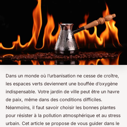
Dans un monde où l’urbanisation ne cesse de croître,
les espaces verts deviennent une bouffée d’oxygène
indispensable. Votre jardin de ville peut être un havre
de paix, même dans des conditions difficiles.
Néanmoins, il faut savoir choisir les bonnes plantes
pour résister à la pollution atmosphérique et au stress
urbain. Cet article se propose de vous guider dans le