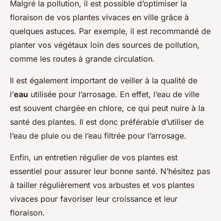
Malgré la pollution, il est possible d’optimiser la
floraison de vos plantes vivaces en ville grâce à
quelques astuces. Par exemple, il est recommandé de
planter vos végétaux loin des sources de pollution,
comme les routes à grande circulation.
Il est également important de veiller à la qualité de
l’
eau
utilisée pour l’arrosage. En effet, l’eau de ville
est souvent chargée en chlore, ce qui peut nuire à la
santé des plantes. Il est donc préférable d’utiliser de
l’eau de pluie ou de l’eau filtrée pour l’arrosage.
Enfin, un entretien régulier de vos plantes est
essentiel pour assurer leur bonne santé. N’hésitez pas
à tailler régulièrement vos arbustes et vos plantes
vivaces pour favoriser leur croissance et leur
floraison.