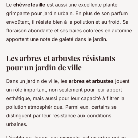
Le
chèvrefeuille
est aussi une excellente plante
grimpante pour jardin urbain. En plus de son parfum
envoûtant, il résiste bien à la pollution et au froid. Sa
floraison abondante et ses baies colorées en automne
apportent une note de gaieté dans le jardin.
Les arbres et arbustes résistants
pour un jardin de ville
Dans un jardin de ville, les
arbres et arbustes
jouent
un rôle important, non seulement pour leur apport
esthétique, mais aussi pour leur capacité à filtrer la
pollution atmosphérique. Parmi eux, certains se
distinguent par leur résistance aux conditions
urbaines.
L’érable du Japon, par exemple, est un arbre qui se