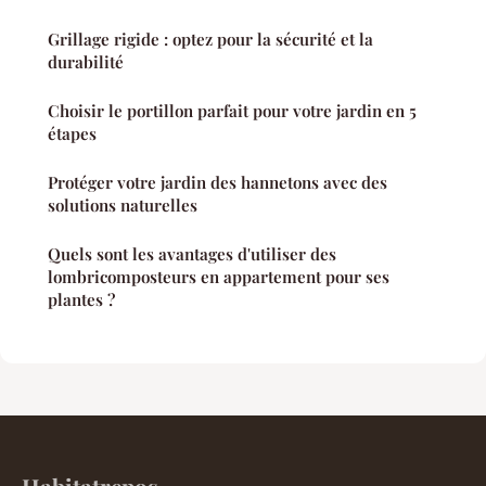
Grillage rigide : optez pour la sécurité et la
durabilité
Choisir le portillon parfait pour votre jardin en 5
étapes
Protéger votre jardin des hannetons avec des
solutions naturelles
Quels sont les avantages d'utiliser des
lombricomposteurs en appartement pour ses
plantes ?